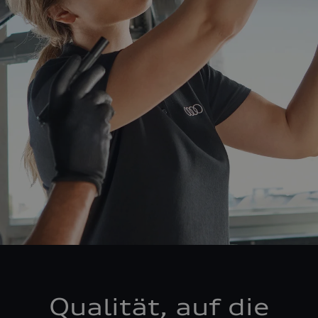
Qualität, auf die