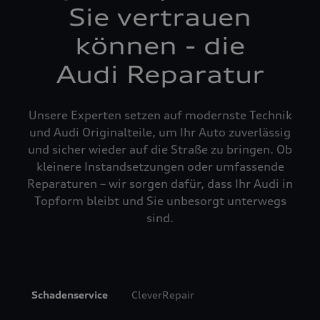
Sie vertrauen
können - die
Audi Reparatur
Unsere Experten setzen auf modernste Technik
und Audi Originalteile, um Ihr Auto zuverlässig
und sicher wieder auf die Straße zu bringen. Ob
kleinere Instandsetzungen oder umfassende
Reparaturen – wir sorgen dafür, dass Ihr Audi in
Topform bleibt und Sie unbesorgt unterwegs
sind.
Schadenservice
CleverRepair