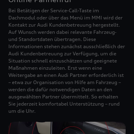
Bei Betätigen der Service-Call-Taste im
Dachmodul oder über das Menü im MMI wird der
Kontakt zur Audi Kundenbetreuung hergestellt.
Auf Wunsch werden dabei relevante Fahrzeug‑
und Standortdaten übertragen. Diese
Informationen stehen zunächst ausschließlich der
Audi Kundenbetreuung zur Verfügung, um die
Situation schnell einzuschätzen und geeignete
Maßnahmen einzuleiten. Erst wenn eine
Weitergabe an einen Audi Partner erforderlich ist
– etwa zur Organisation von Hilfe am Fahrzeug –
werden die dafür notwendigen Daten an den
ausgewählten Partner übermittelt. So erhalten
Sie jederzeit komfortabel Unterstützung – rund
um die Uhr.