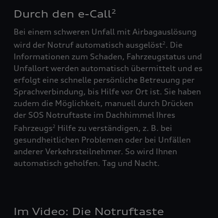
Durch den e-Call
2
Bei einem schweren Unfall mit Airbagauslösung
wird der Notruf automatisch ausgelöst
. Die
2
Informationen zum Schaden, Fahrzeugstatus und
Unfallort werden automatisch übermittelt und es
erfolgt eine schnelle persönliche Betreuung per
Sprachverbindung, bis Hilfe vor Ort ist. Sie haben
zudem die Möglichkeit, manuell durch Drücken
der SOS Notruftaste im Dachhimmel Ihres
Fahrzeugs
Hilfe zu verständigen, z. B. bei
2
gesundheitlichen Problemen oder bei Unfällen
anderer Verkehrsteilnehmer. So wird Ihnen
automatisch geholfen. Tag und Nacht.
Im Video: Die Notruftaste