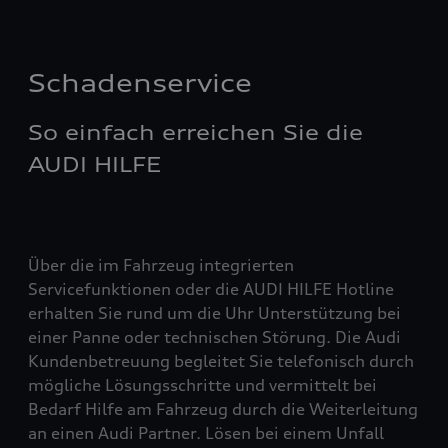
Schadenservice
So einfach erreichen Sie die
AUDI HILFE
Über die im Fahrzeug integrierten
Servicefunktionen oder die AUDI HILFE Hotline
erhalten Sie rund um die Uhr Unterstützung bei
einer Panne oder technischen Störung. Die Audi
Kundenbetreuung begleitet Sie telefonisch durch
mögliche Lösungsschritte und vermittelt bei
Bedarf Hilfe am Fahrzeug durch die Weiterleitung
an einen Audi Partner. Lösen bei einem Unfall