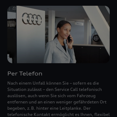
Per Telefon
Nach einem Unfall können Sie – sofern es die
Situation zulässt – den Service Call telefonisch
auslösen, auch wenn Sie sich vom Fahrzeug
entfernen und an einen weniger gefährdeten Ort
begeben, z. B. hinter eine Leitplanke. Der
telefonische Kontakt ermöglicht es Ihnen, flexibel