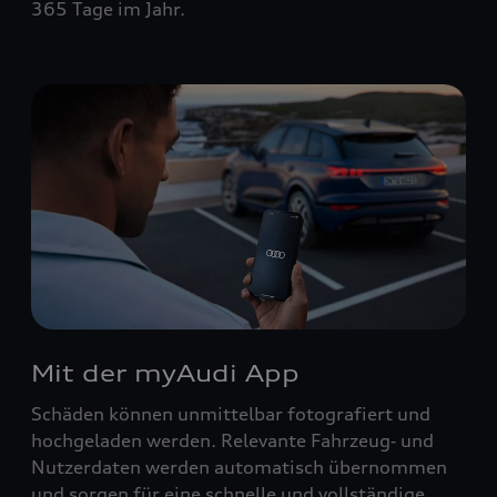
365 Tage im Jahr.
Mit der myAudi App
Schäden können unmittelbar fotografiert und
hochgeladen werden. Relevante Fahrzeug‑ und
Nutzerdaten werden automatisch übernommen
und sorgen für eine schnelle und vollständige