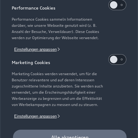
Performance Cookies
Performance Cookies sammeln Informationen
darüber, wie unsere Webseite genutzt wird (z. B.
Anzahl der Besuche, Verweildauer). Diese Cookies
werden zur Optimierung der Webseite verwendet.
Einstellungen anpassen
Marketing Cookies
Marketing Cookies werden verwendet, um für die
Benutzer relevantere und auf deren Interessen
zugeschnittene Inhalte anzubieten. Sie werden auch
verwendet, um die Erscheinungshäufigkeit einer
Zur Inspektion
Werbeanzeige zu begrenzen und um die Effektivität
von Werbekampagnen zu messen und zu steuern.
Einstellungen anpassen
Alle akzeptieren