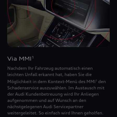
Via MMI
1
Nachdem Ihr Fahrzeug automatisch einen
leichten Unfall erkannt hat, haben Sie die
Möglichkeit in dem Kontext-Menü des MMI
den
1
Schadenservice auszuwählen. Im Austausch mit
der Audi Kundenbetreuung wird Ihr Anliegen
aufgenommen und auf Wunsch an den
nächstgelegenen Audi Servicepartner
weitergeleitet. So einfach wird Ihnen geholfen.