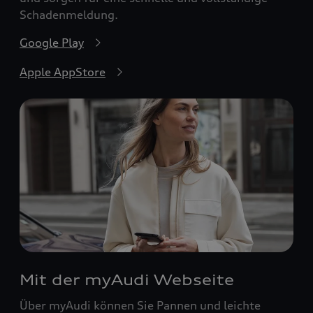
Schadenmeldung.
Google Play
Apple AppStore
Mit der myAudi Webseite
Über myAudi können Sie Pannen und leichte