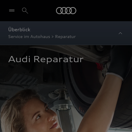
Startseite
Überblick
Service im Autohaus > Reparatur
Audi Reparatur