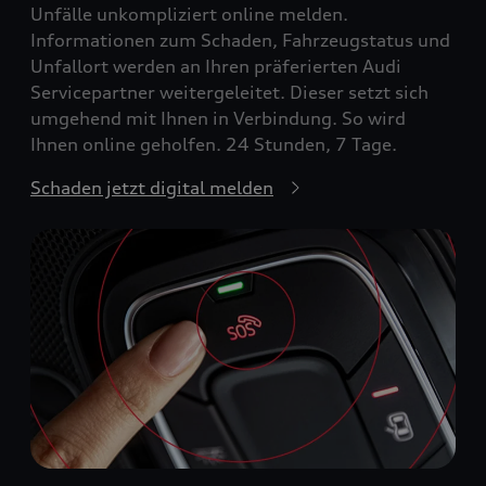
Unfälle unkompliziert online melden.
Informationen zum Schaden, Fahrzeugstatus und
Unfallort werden an Ihren präferierten Audi
Servicepartner weitergeleitet. Dieser setzt sich
umgehend mit Ihnen in Verbindung. So wird
Ihnen online geholfen. 24 Stunden, 7 Tage.
Schaden jetzt digital melden