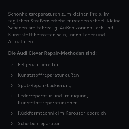
Schönheitsreparaturen zum kleinen Preis. Im
täglichen Straßenverkehr entstehen schnell kleine
Schäden am Fahrzeug. Außen können Lack und
Kunststoff betroffen sein, innen Leder und
Armaturen.
Die Audi Clever Repair-Methoden sind:
Felgenaufbereitung
Kunststoffreparatur außen
Spot-Repair-Lackierung
Lederreparatur und -reinigung,
Kunststoffreparatur innen
Rückformtechnik im Karosseriebereich
Scheibenreparatur