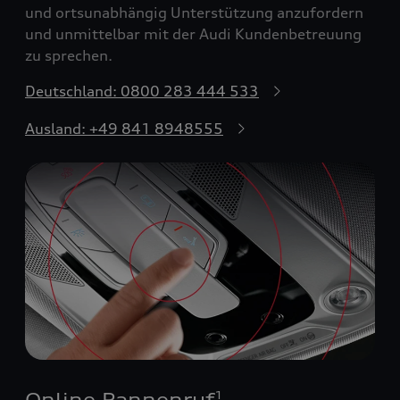
und ortsunabhängig Unterstützung anzufordern
und unmittelbar mit der Audi Kundenbetreuung
zu sprechen.
Deutschland: 0800 283 444 533
Ausland: +49 841 8948555
Online Pannenruf
1