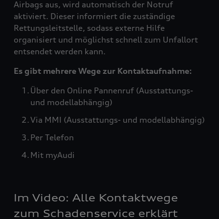
Airbags aus, wird automatisch der Notruf
aktiviert. Dieser informiert die zuständige
Rettungsleitstelle, sodass externe Hilfe
organisiert und möglichst schnell zum Unfallort
entsendet werden kann.
Es gibt mehrere Wege zur Kontaktaufnahme:
Über den Online Pannenruf (Ausstattungs-
und modellabhängig)
Via MMI (Ausstattungs- und modellabhängig)
Per Telefon
Mit myAudi
Im Video: Alle Kontaktwege
zum Schadenservice erklärt