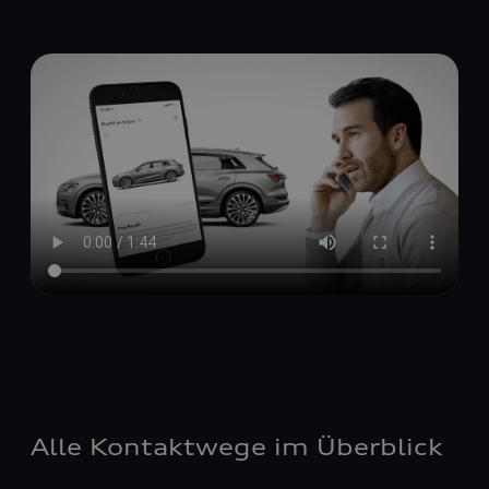
Alle Kontaktwege im Überblick