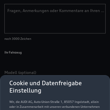
Cookie und Datenfreigabe
Einstellung
Wir, die AUDI AG, Auto-Union-Straße 1, 85057 Ingolstadt, allein
oder in Zusammenarbeit mit unseren verbundenen Unternehmen