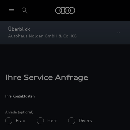
Startseite
Überblick
Autohaus Nolden GmbH & Co. KG