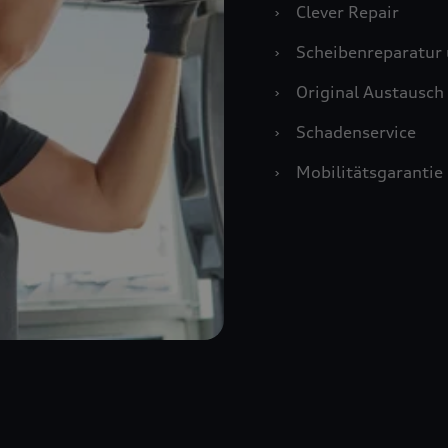
›
Clever Repair
›
Scheibenreparatur 
›
Original Austausch 
›
Schadenservice
›
Mobilitätsgarantie