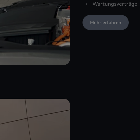
›
Wartungsverträge
Mehr erfahren