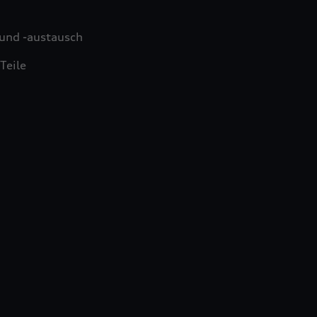
und -austausch
Teile