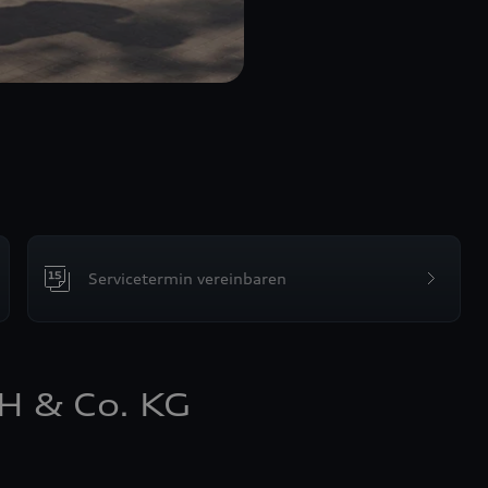
Servicetermin vereinbaren
H & Co. KG