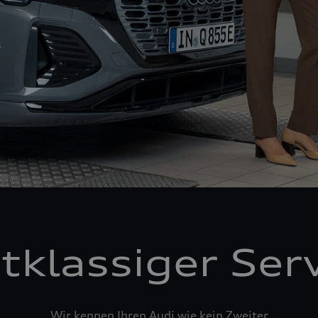
tklassiger Ser
Wir kennen Ihren Audi wie kein Zweiter