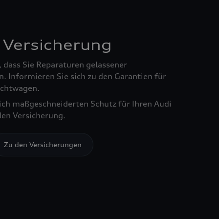
 Versicherung
, dass Sie Reparaturen gelassener
. Informieren Sie sich zu den Garantien für
chtwagen.
sich maßgeschneiderten Schutz für Ihren Audi
den Versicherung.
Zu den Versicherungen