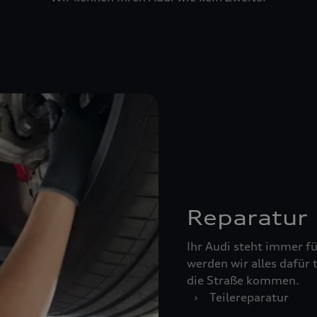
Reparatur
Ihr Audi steht immer für
werden wir alles dafür 
die Straße kommen.
›
Teilereparatur