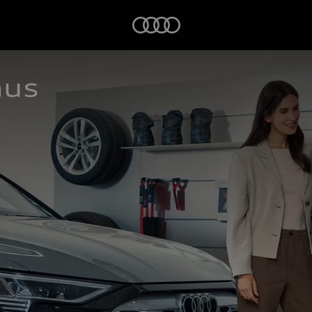
Startseite
aus