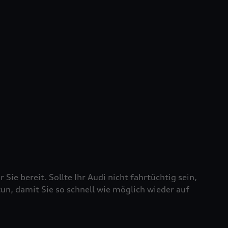
 Sie bereit. Sollte Ihr Audi nicht fahrtüchtig sein,
tun, damit Sie so schnell wie möglich wieder auf