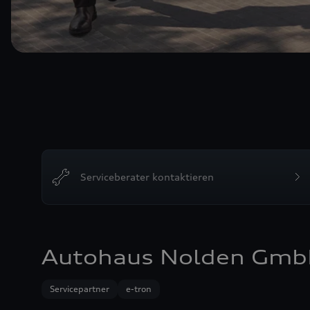
Serviceberater kontaktieren
Autohaus Nolden Gmb
Servicepartner
e-tron