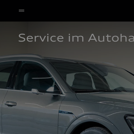
Service im Autoh